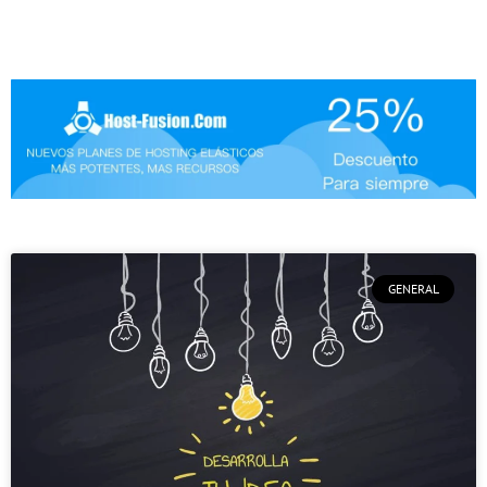
GENERAL