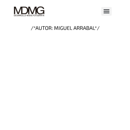
/*AUTOR:
MIGUEL ARRABAL
*/