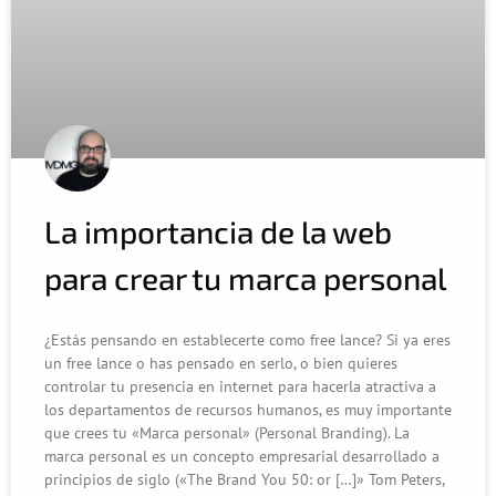
La importancia de la web
para crear tu marca personal
¿Estás pensando en establecerte como free lance? Si ya eres
un free lance o has pensado en serlo, o bien quieres
controlar tu presencia en internet para hacerla atractiva a
los departamentos de recursos humanos, es muy importante
que crees tu «Marca personal» (Personal Branding). La
marca personal es un concepto empresarial desarrollado a
principios de siglo («The Brand You 50: or […]» Tom Peters,