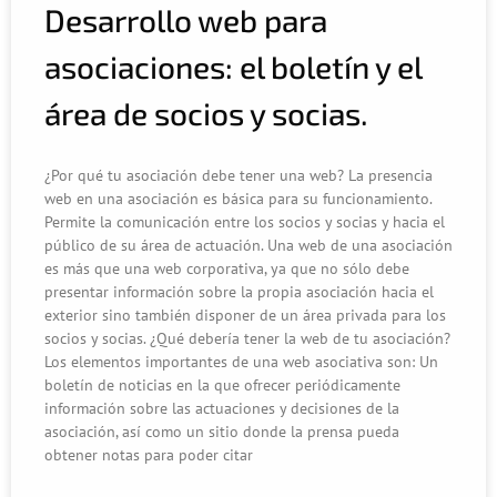
Desarrollo web para
asociaciones: el boletín y el
área de socios y socias.
¿Por qué tu asociación debe tener una web? La presencia
web en una asociación es básica para su funcionamiento.
Permite la comunicación entre los socios y socias y hacia el
público de su área de actuación. Una web de una asociación
es más que una web corporativa, ya que no sólo debe
presentar información sobre la propia asociación hacia el
exterior sino también disponer de un área privada para los
socios y socias. ¿Qué debería tener la web de tu asociación?
Los elementos importantes de una web asociativa son: Un
boletín de noticias en la que ofrecer periódicamente
información sobre las actuaciones y decisiones de la
asociación, así como un sitio donde la prensa pueda
obtener notas para poder citar