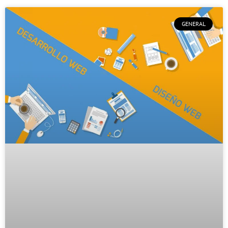
GENERAL