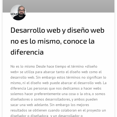
Desarrollo web y diseño web
no es lo mismo, conoce la
diferencia
No es lo mismo Desde hace tiempo el término «diseño
web» se utiliza para abarcar tanto el diseño web como el
desarrollo web. Sin embargo estos términos no significan lo
mismo, ni el diseño web puede abarcar el desarrollo web. La
diferencia Las personas que nos dedicamos a hacer webs
solemos hacer preferentemente una cosa o la otra, o somos
diseñadores o somos desarrolladores, y ambos pueden
sacar una web adelante. Sin embargo los mejores
resultados se obtienen cuando colaboran en el proyecto un
diseñador o diseñadora y un desarrollador o