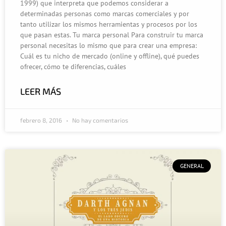
1999) que interpreta que podemos considerar a
determinadas personas como marcas comerciales y por
tanto utilizar los mismos herramientas y procesos por los
que pasan estas. Tu marca personal Para construir tu marca
personal necesitas lo mismo que para crear una empresa:
Cuál es tu nicho de mercado (online y offline), qué puedes
ofrecer, cómo te diferencias, cuáles
LEER MÁS
febrero 8, 2016
No hay comentarios
GENERAL