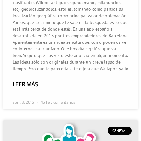
clasificados (Vibbo -antiguo segundamano-, milanuncios,
etc), geolocalizándolos, esto es, tomando como partida su
localización geográfica como principal valor de ordenación.
Vamos, que lo primero que te sale en la búsqueda es lo que
está más cerca de donde estés. Es una app española
desarrollada en 2013 por tres emprendedores de Barcelona.
Aparentemente es una idea sencilla que, como podemos ver
en internet ha triunfado. Que hoy día significa que va
bien. Seguro que has visto este anuncio en algún momento.
Las ideas sólo son originales durante un breve lapso de
tiempo Pero que te parecería si te dijera que Wallapop ya lo
LEER MÁS
abril 3, 2016
No hay comentarios
GENERAL