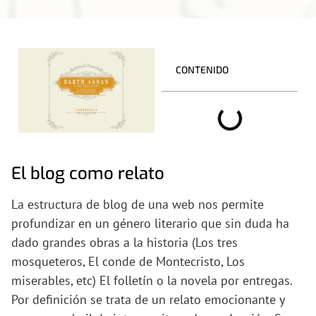
CONTENIDO
El blog como relato
La estructura de blog de una web nos permite
profundizar en un género literario que sin duda ha
dado grandes obras a la historia (Los tres
mosqueteros, El conde de Montecristo, Los
miserables, etc) El folletín o la novela por entregas.
Por definición se trata de un relato emocionante y