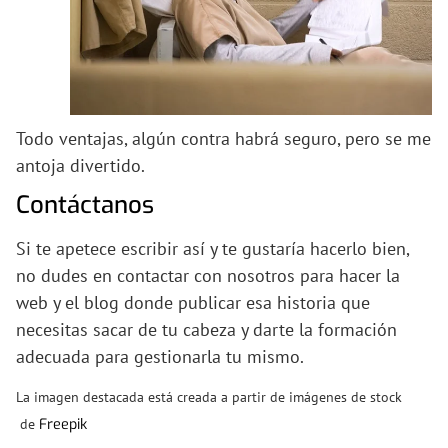
Todo ventajas, algún contra habrá seguro, pero se me
antoja divertido.
Contáctanos
Si te apetece escribir así y te gustaría hacerlo bien,
no dudes en contactar con nosotros para hacer la
web y el blog donde publicar esa historia que
necesitas sacar de tu cabeza y darte la formación
adecuada para gestionarla tu mismo.
La imagen destacada está creada a partir de imágenes de stock
de
Freepik