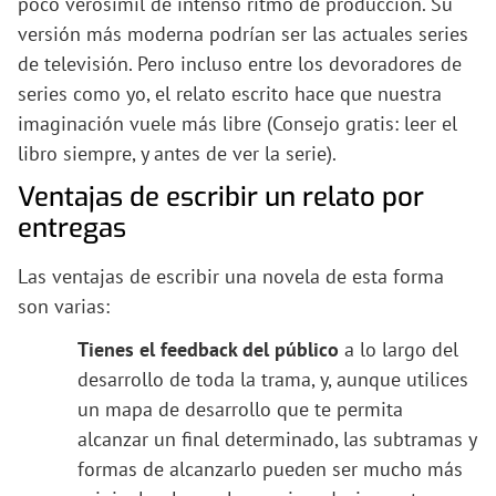
poco verosímil de intenso ritmo de producción. Su
versión más moderna podrían ser las actuales series
de televisión. Pero incluso entre los devoradores de
series como yo, el relato escrito hace que nuestra
imaginación vuele más libre (Consejo gratis: leer el
libro siempre, y antes de ver la serie).
Ventajas de escribir un relato por
entregas
Las ventajas de escribir una novela de esta forma
son varias:
Tienes el feedback del público
a lo largo del
desarrollo de toda la trama, y, aunque utilices
un mapa de desarrollo que te permita
alcanzar un final determinado, las subtramas y
formas de alcanzarlo pueden ser mucho más