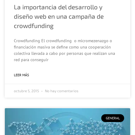
La importancia del desarrollo y
diseño web en una campaña de
crowdfunding
Crowdfunding El crowdfunding o micromezenazgo o
financiación masiva se define como una cooperación
colectiva llevada a cabo por personas que realizan una
red para conseguir
LEER MÁS
octubre 5, 2015
No hay comentarios
GENERAL