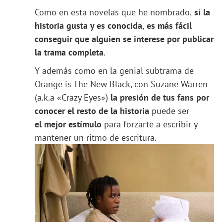
Como en esta novelas que he nombrado,
si la
historia gusta y es conocida, es más fácil
conseguir que alguien se interese por publicar
la trama completa
.
Y además como en la genial subtrama de
Orange is The New Black, con Suzane Warren
(a.k.a «Crazy Eyes»)
la presión de tus fans por
conocer el resto de la historia
puede ser
el mejor estímulo
para forzarte a escribir y
mantener un ritmo de escritura.