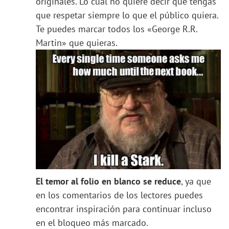
originales. Lo cual no quiere decir que tengas
que respetar siempre lo que el público quiera.
Te puedes marcar todos los «George R.R.
Martin» que quieras.
El temor al folio en blanco se reduce
, ya que
en los comentarios de los lectores puedes
encontrar inspiración para continuar incluso
en el bloqueo más marcado.