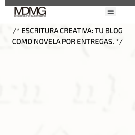
/* ESCRITURA CREATIVA: TU BLOG
COMO NOVELA POR ENTREGAS. */